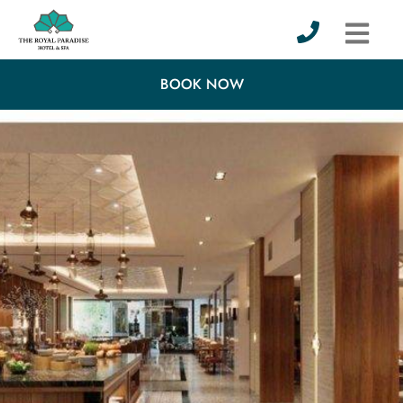
BOOK NOW