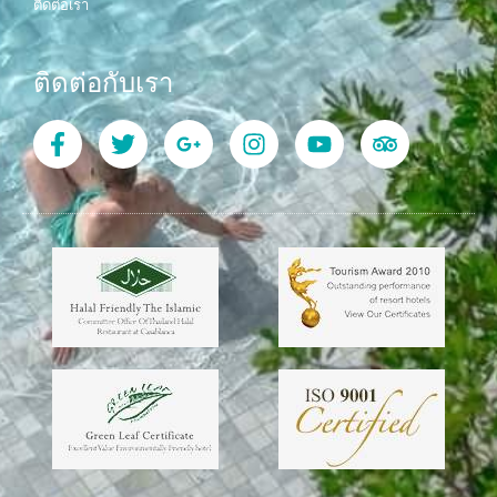
ติดต่อเรา
ติดต่อกับเรา