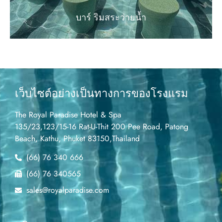
บาร์ ริมสระว่ายน้ำ
เว็บไซต์อย่างเป็นทางการของโรงแรม
The Royal Paradise Hotel & Spa
135/23,123/15-16 Rat-U-Thit 200 Pee Road, Patong
Beach, Kathu, Phuket 83150,Thailand
(66) 76 340 666
(66) 76 340565
sales@royalparadise.com