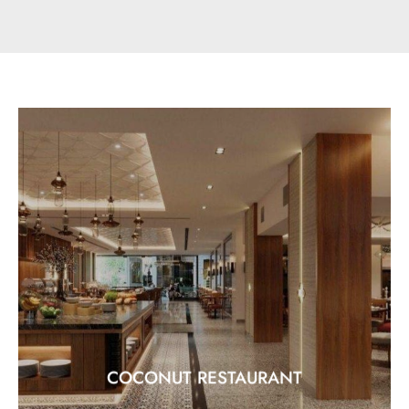
COCONUT RESTAURANT
อาหารนานาชาติ และอาหารเอเชียที่เป็นที่นิยม
ชื่นชอบ
EXPLORE
COCONUT RESTAURANT