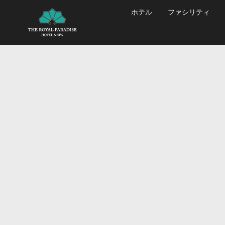
ホテル
ファシリティ