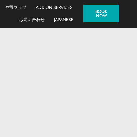
位置マップ
ADD-ON SERVICES
BOOK
NOW
お問い合わせ
JAPANESE