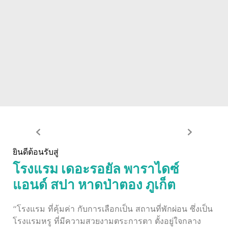
ยินดีต้อนรับสู่
โรงแรม เดอะรอยัล พาราไดซ์
แอนด์ สปา หาดป่าตอง ภูเก็ต
“โรงแรม ที่คุ้มค่า กับการเลือกเป็น สถานที่พักผ่อน ซึ่งเป็น
โรงแรมหรู ที่มีความสวยงามตระการตา ตั้งอยู่ใจกลาง