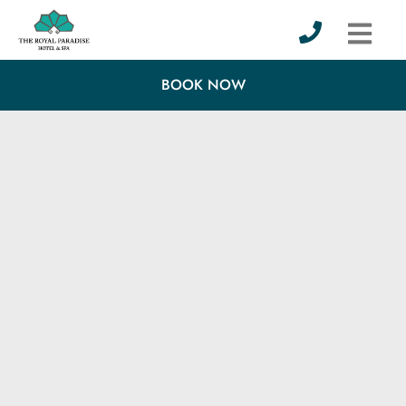
BOOK NOW