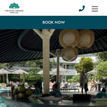
BOOK NOW