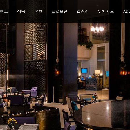
이벤트
식당
온천
프로모션
갤러리
위치지도
ADD