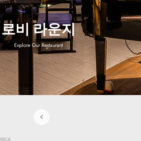
로비 라운지
Explore Our Restaurant
 열대