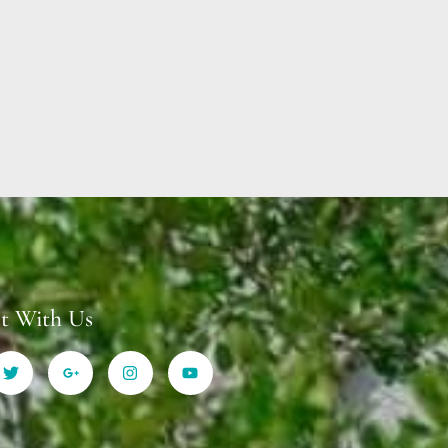
t With Us