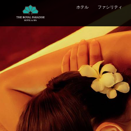
ホテル
ファシリティ