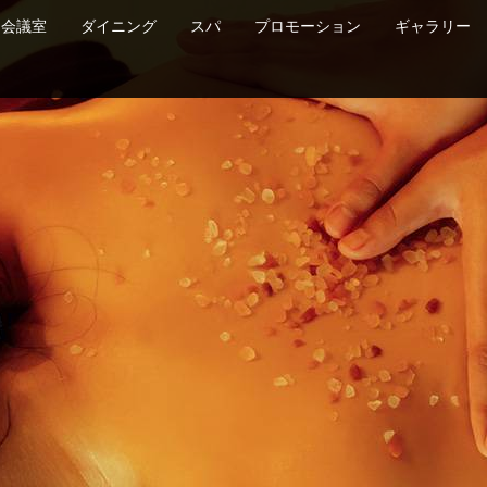
会議室
ダイニング
スパ
プロモーション
ギャラリー