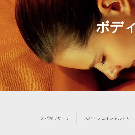
ボデ
スパマッサージ
スパ・フェイシャルトリー