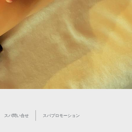
スパ問い合せ
スパプロモーション