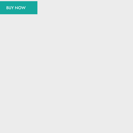
BUY NOW