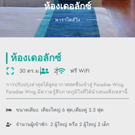
ห้องเดอลักซ์
พาราไดส์วิง
ห้องเดอลักซ์
30 ตร.ม.
2
ฟรี WiFI
การปรับปรุงล่าสุดได้สูดอากาศสดชื่นเข้าสู่ Paradise Wing
Paradise Wing มีความรู้สึกภาคภูมิใจที่ได้นำเสนอสิ่งเหล่านี้
ขนาดเตียง: เตียงใหญ่ 6 ฟุต,เตียงคู่ 3.5 ฟุต
จำนวนผู้เข้าพัก: 2 ผู้ใหญ่ หรือ 2 ผู้ใหญ่ 2 เด็ก