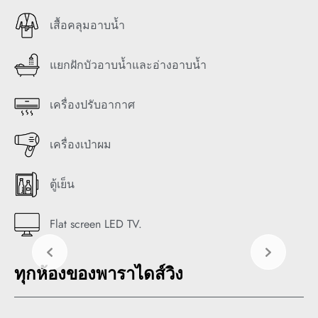
เสื้อคลุมอาบน้ำ
แยกฝักบัวอาบน้ำและอ่างอาบน้ำ
เครื่องปรับอากาศ
เครื่องเป่าผม
ตู้เย็น
Flat screen LED TV.
ทุกห้องของพาราไดส์วิง