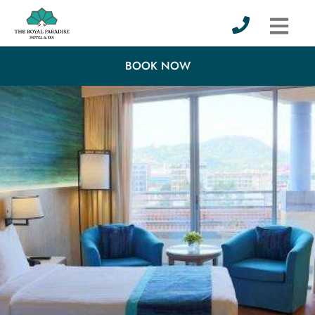
BOOK NOW