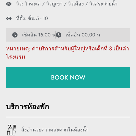
วิว: วิวทะเล / วิวภูเขา / วิวเมือง / วิวสระว่ายน้ำ
ที่ตั้ง: ชั้น 5 - 10
เช็คอิน 15.00 น
เช็คอิน 00.00 น
หมายเหตุ: ค่าบริการสำหรับผู้ใหญ่หรือเด็กที่ 3 เป็นค่า
โรงแรม
BOOK NOW
บริการห้องพัก
สิ่งอำนวยความสะดวกในห้องน้ำ