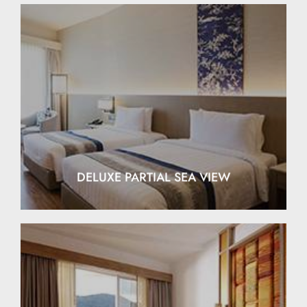
EXPLORE
DELUXE PARTIAL SEA VIEW