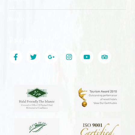
ที่ตั้ง
ติดต่อเรา
ติดต่อกับเรา